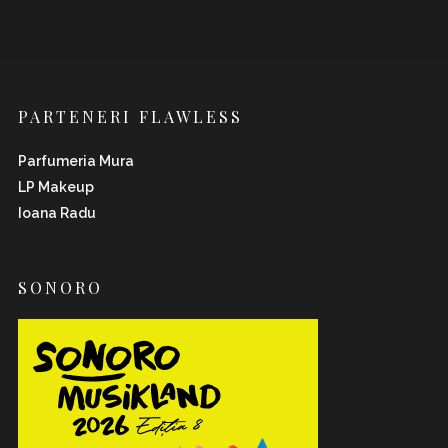
PARTENERI FLAWLESS
Parfumeria Mura
LP Makeup
Ioana Radu
SONORO