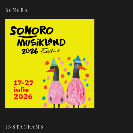
SoNoRo
INSTAGRAMS