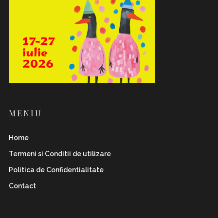
MENIU
Home
Termeni si Conditii de utilizare
Politica de Confidentialitate
Contact