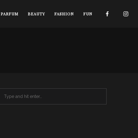
I PARFUM
BEAUTY
FASHION
FUN