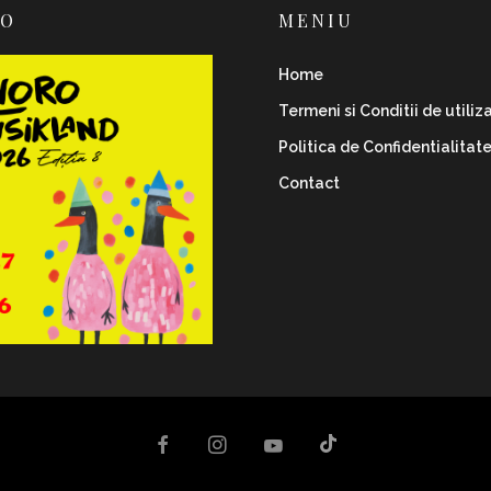
RO
MENIU
Home
Termeni si Conditii de utiliz
Politica de Confidentialitat
Contact