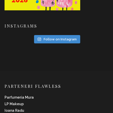
INSTAGRAMS
Follow on Instagram
PARTENERI FLAWLESS
Parfumeria Mura
LP Makeup
Ioana Radu