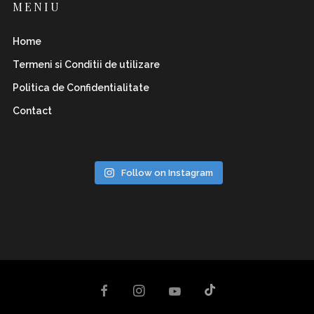
MENIU
Home
Termeni si Conditii de utilizare
Politica de Confidentialitate
Contact
Follow on Instagram