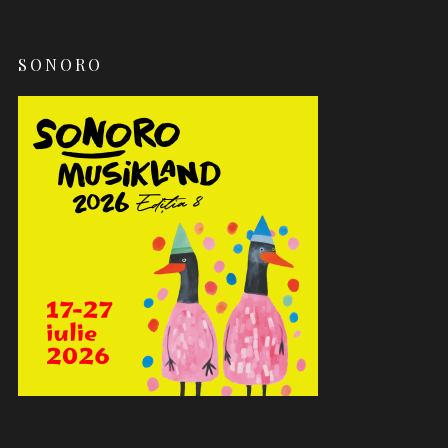
SONORO