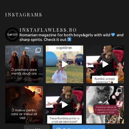
INSTAGRAMS
INSTAFLAWLESS.RO
Romanian magazine for both boys&girls with wild
and
sharp spirits. Check it out