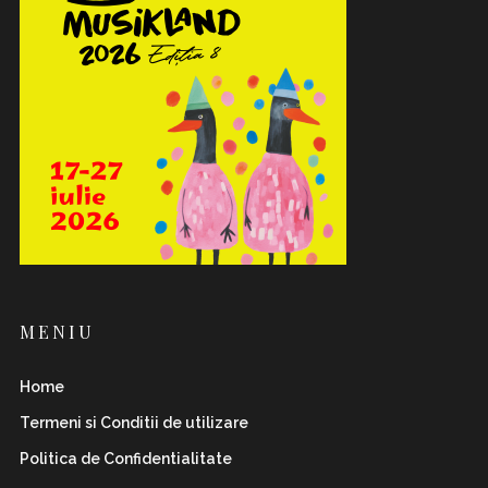
MENIU
Home
Termeni si Conditii de utilizare
Politica de Confidentialitate