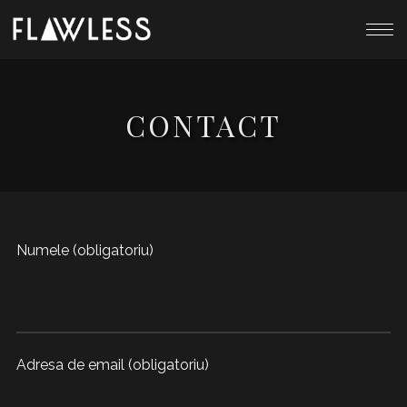
CONTACT
Numele (obligatoriu)
Adresa de email (obligatoriu)