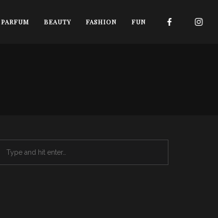
I PARFUM
BEAUTY
FASHION
FUN