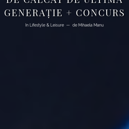
GENERAȚIE + CONCURS
In
Lifestyle & Leisure
de
Mihaela Manu