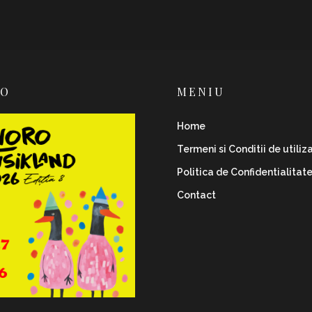
RO
MENIU
Home
Termeni si Conditii de utiliz
Politica de Confidentialitat
Contact