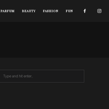
I PARFUM
BEAUTY
FASHION
FUN