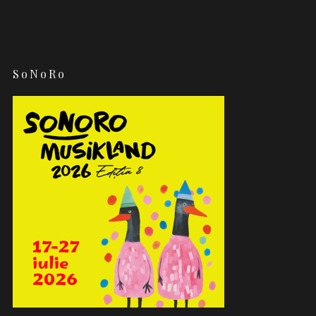
SoNoRo