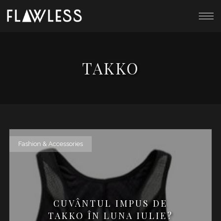
TAKKO
Fashion & Accessories
CUVÂNTUL IMPUS DE
TAKKO ÎN LUNA IULIE?