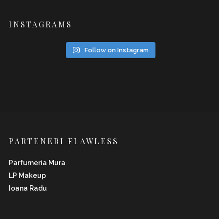
INSTAGRAMS
Follow on Instagram
PARTENERI FLAWLESS
Parfumeria Mura
LP Makeup
Ioana Radu