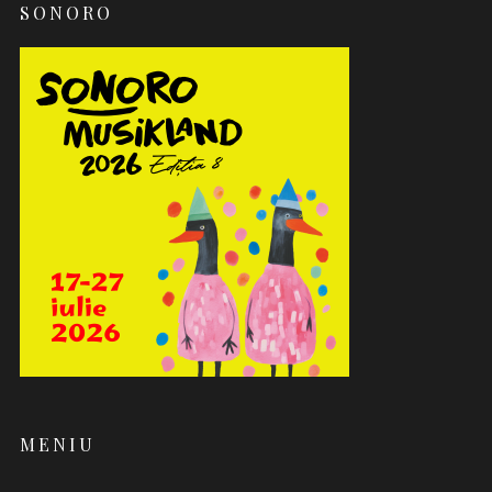
SONORO
MENIU