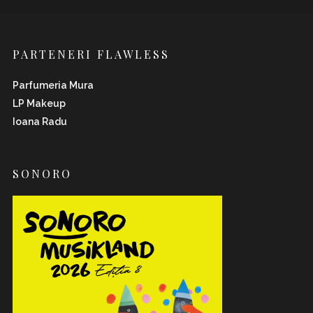
PARTENERI FLAWLESS
Parfumeria Mura
LP Makeup
Ioana Radu
SONORO