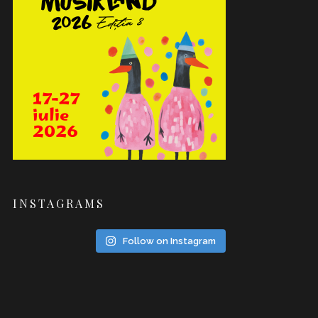
INSTAGRAMS
Follow on Instagram