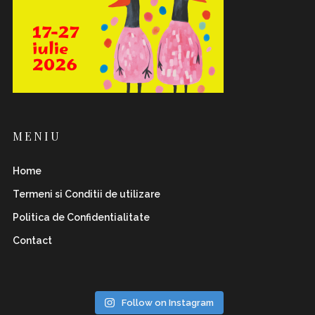
MENIU
Home
Termeni si Conditii de utilizare
Politica de Confidentialitate
Contact
Follow on Instagram