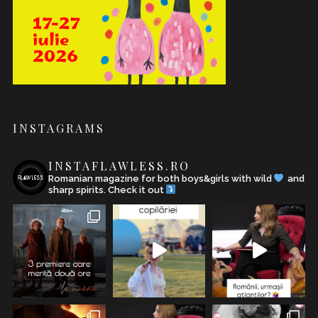
INSTAGRAMS
INSTAFLAWLESS.RO
Romanian magazine for both boys&girls with wild
and
sharp spirits. Check it out