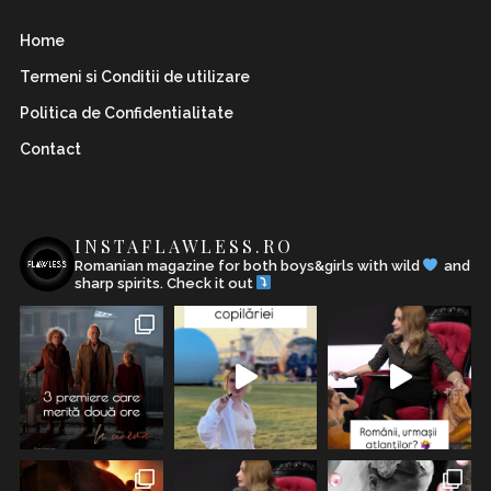
Home
Termeni si Conditii de utilizare
Politica de Confidentialitate
Contact
INSTAFLAWLESS.RO
Romanian magazine for both boys&girls with wild
and
sharp spirits. Check it out