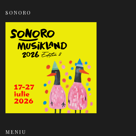
SONORO
MENIU