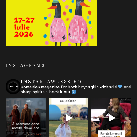
INSTAGRAMS
INSTAFLAWLESS.RO
Romanian magazine for both boys&girls with wild
and
sharp spirits. Check it out