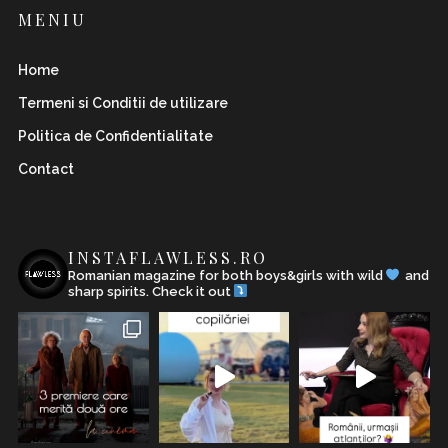
MENIU
Home
Termeni si Conditii de utilizare
Politica de Confidentialitate
Contact
INSTAFLAWLESS.RO
Romanian magazine for both boys&girls with wild
and
sharp spirits. Check it out