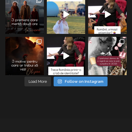
Load More
Follow on Instagram