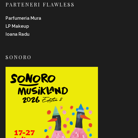
PARTENERI FLAWLESS
Parfumeria Mura
LP Makeup
Ioana Radu
SONORO