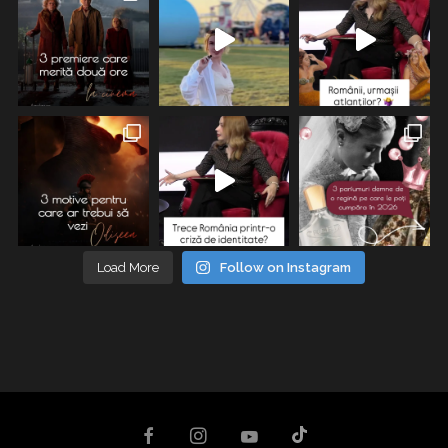
Load More
Follow on Instagram