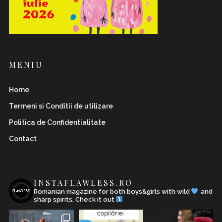
MENIU
Home
Termeni si Conditii de utilizare
Politica de Confidentialitate
Contact
INSTAFLAWLESS.RO
Romanian magazine for both boys&girls with wild
and
sharp spirits. Check it out