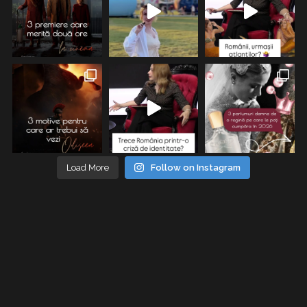
Load More
Follow on Instagram