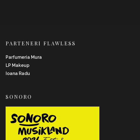
PARTENERI FLAWLESS
Parfumeria Mura
LP Makeup
Ioana Radu
SONORO