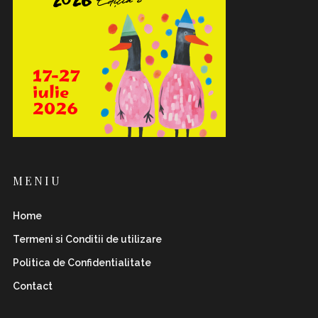
MENIU
Home
Termeni si Conditii de utilizare
Politica de Confidentialitate
Contact