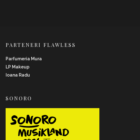
PARTENERI FLAWLESS
Parfumeria Mura
LP Makeup
Ioana Radu
SONORO