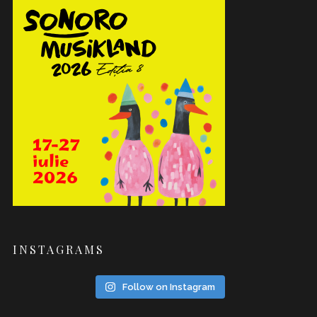
INSTAGRAMS
Follow on Instagram