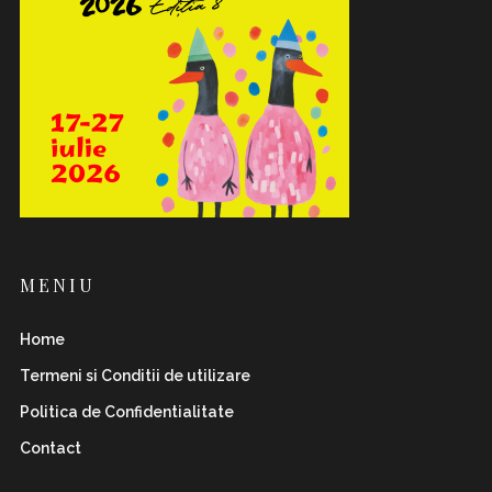
MENIU
Home
Termeni si Conditii de utilizare
Politica de Confidentialitate
Contact