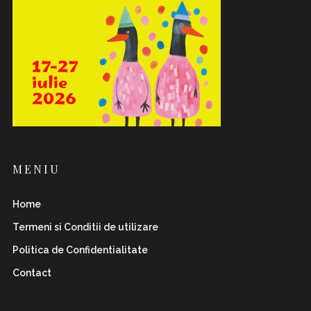
MENIU
Home
Termeni si Conditii de utilizare
Politica de Confidentialitate
Contact