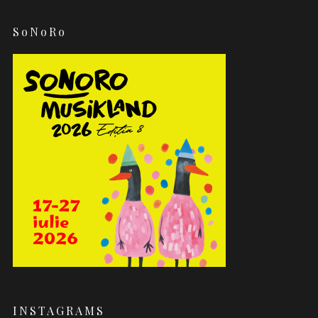
SoNoRo
INSTAGRAMS