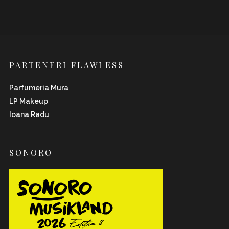
PARTENERI FLAWLESS
Parfumeria Mura
LP Makeup
Ioana Radu
SONORO