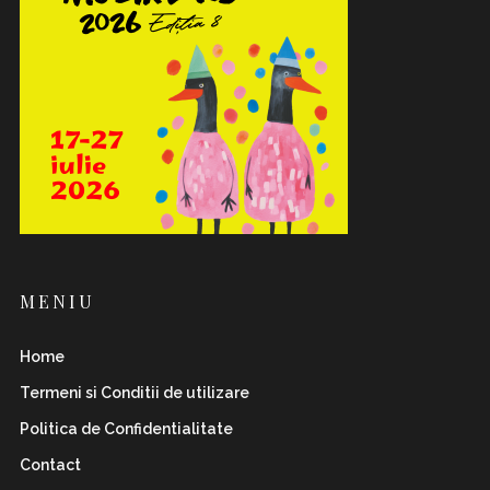
MENIU
Home
Termeni si Conditii de utilizare
Politica de Confidentialitate
Contact