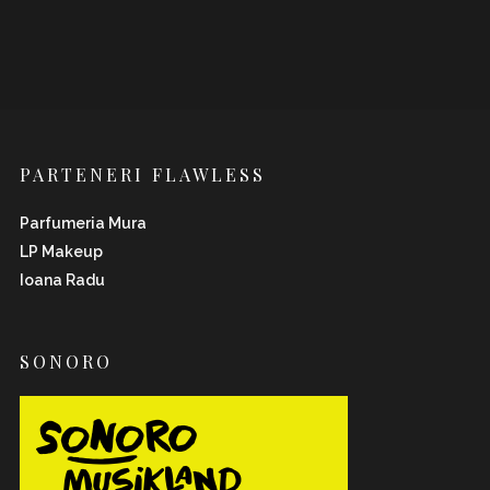
PARTENERI FLAWLESS
Parfumeria Mura
LP Makeup
Ioana Radu
SONORO