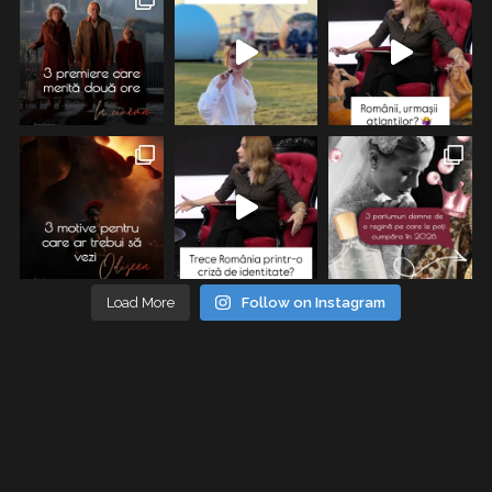
Load More
Follow on Instagram