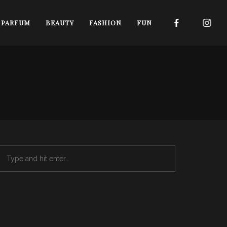
I PARFUM
BEAUTY
FASHION
FUN