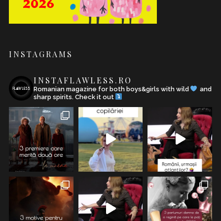
INSTAGRAMS
INSTAFLAWLESS.RO
Romanian magazine for both boys&girls with wild
and
sharp spirits. Check it out