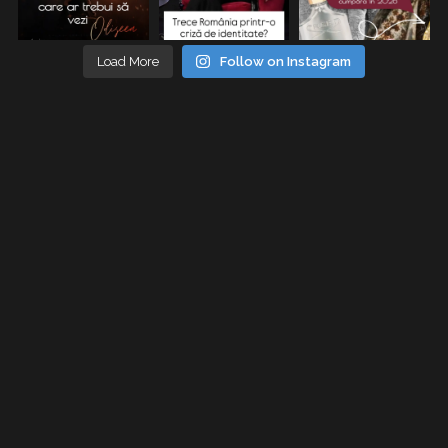
Load More
Follow on Instagram