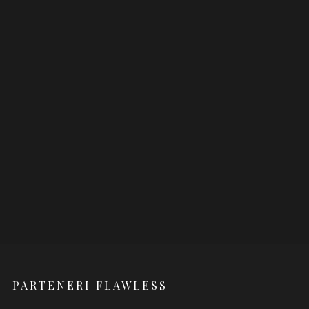
PARTENERI FLAWLESS