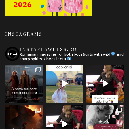
INSTAGRAMS
INSTAFLAWLESS.RO
Romanian magazine for both boys&girls with wild
and
sharp spirits. Check it out