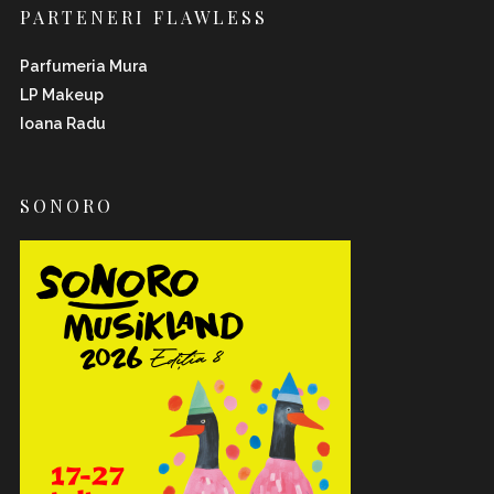
PARTENERI FLAWLESS
Parfumeria Mura
LP Makeup
Ioana Radu
SONORO