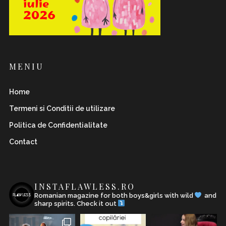
MENIU
Home
Termeni si Conditii de utilizare
Politica de Confidentialitate
Contact
INSTAFLAWLESS.RO
Romanian magazine for both boys&girls with wild
and
sharp spirits. Check it out