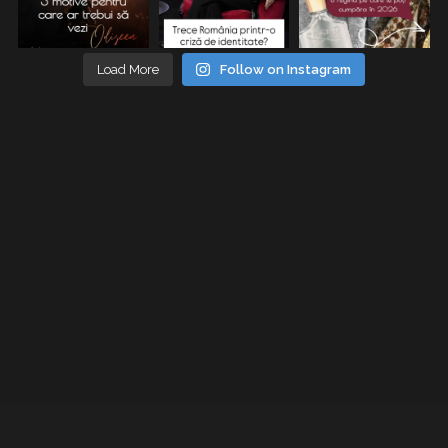
Load More
Follow on Instagram