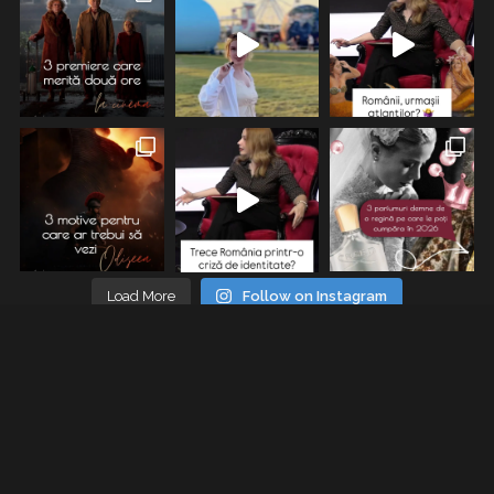
Load More
Follow on Instagram