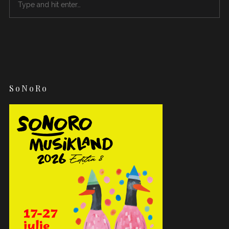
SoNoRo