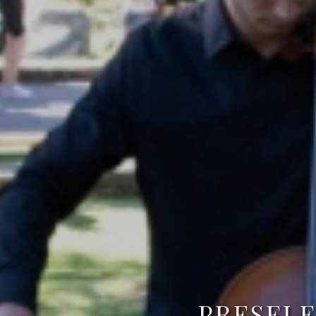
PRESELE