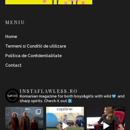
MENIU
Home
Termeni si Conditii de utilizare
Politica de Confidentialitate
Contact
INSTAFLAWLESS.RO
Romanian magazine for both boys&girls with wild
and
sharp spirits. Check it out