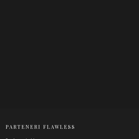
PARTENERI FLAWLESS