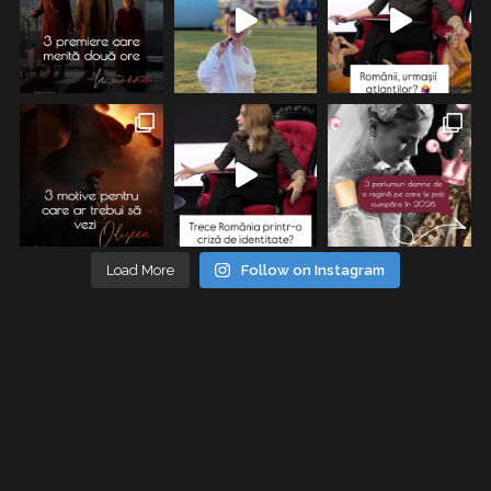
Load More
Follow on Instagram