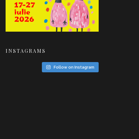
INSTAGRAMS
Follow on Instagram