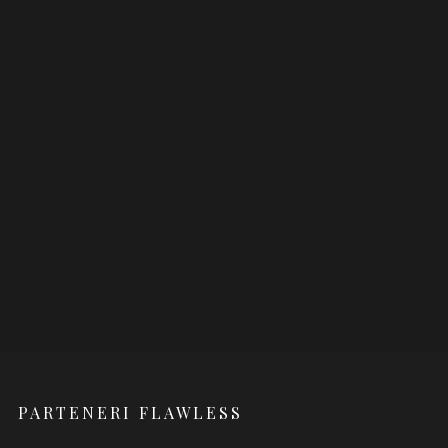
PARTENERI FLAWLESS