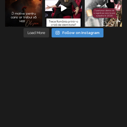
Load More
Follow on Instagram