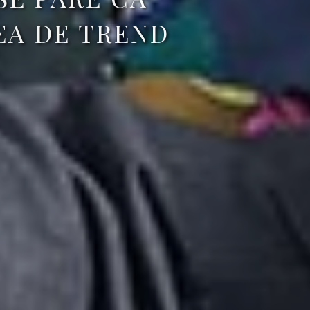
EA DE TREND