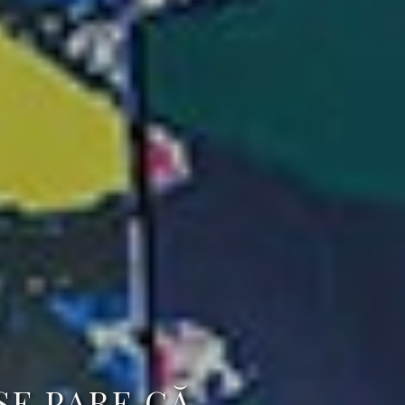
SE PARE CĂ