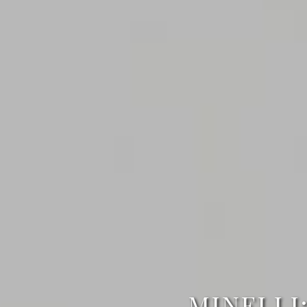
MINELLI: