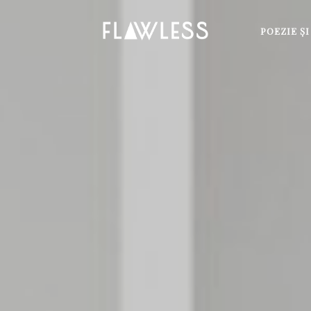
POEZIE Ş