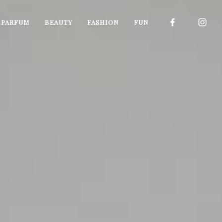
I PARFUM
BEAUTY
FASHION
FUN