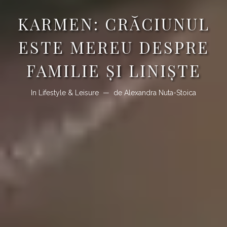
KARMEN: CRĂCIUNUL
ESTE MEREU DESPRE
FAMILIE ȘI LINIȘTE
In
Lifestyle & Leisure
de
Alexandra Nuta-Stoica