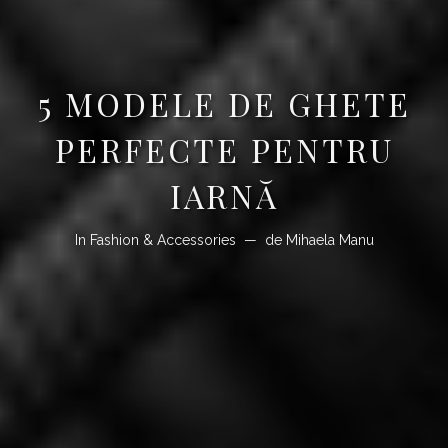
5 MODELE DE GHETE
PERFECTE PENTRU
IARNĂ
In
Fashion & Accessories
de
Mihaela Manu