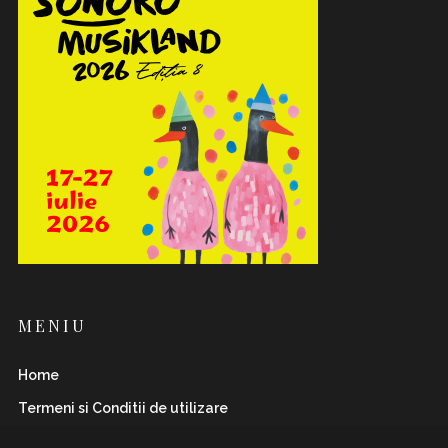
MENIU
Home
Termeni si Conditii de utilizare
Politica de Confidentialitate