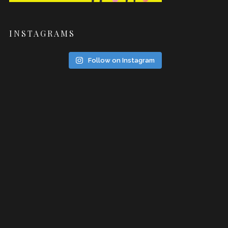
INSTAGRAMS
Follow on Instagram