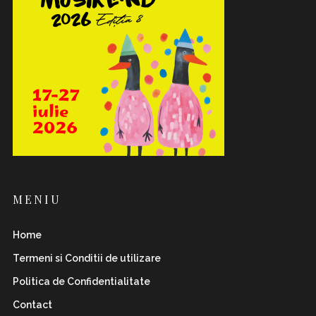
MENIU
Home
Termeni si Conditii de utilizare
Politica de Confidentialitate
Contact