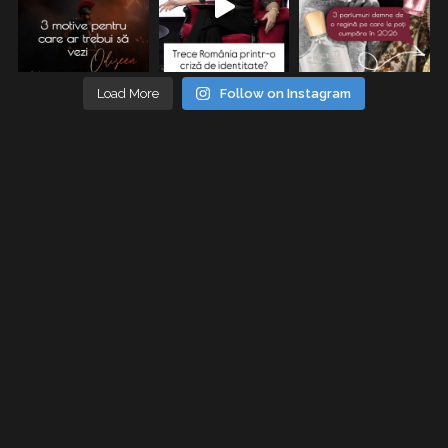
Load More
Follow on Instagram