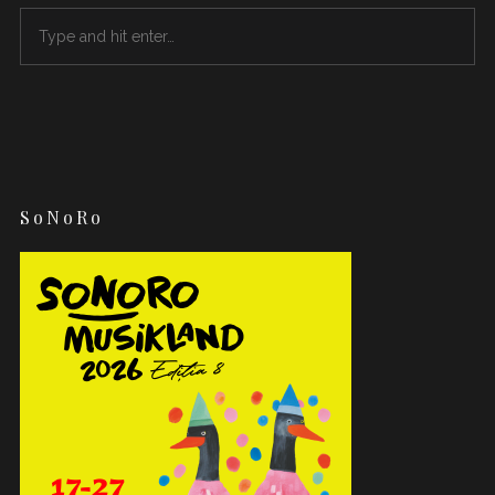
SoNoRo