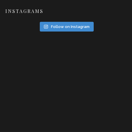
INSTAGRAMS
Follow on Instagram