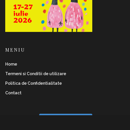
MENIU
Home
Termeni si Conditii de utilizare
Politica de Confidentialitate
Contact
Follow on Instagram