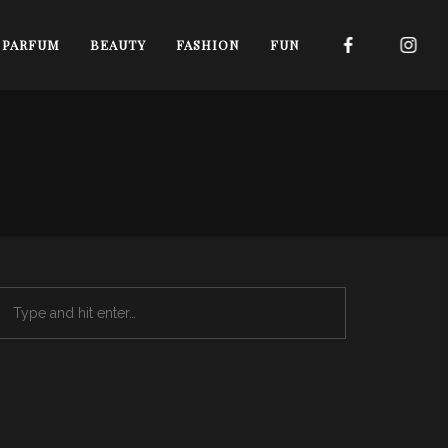
I PARFUM
BEAUTY
FASHION
FUN