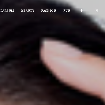
I PARFUM
BEAUTY
FASHION
FUN