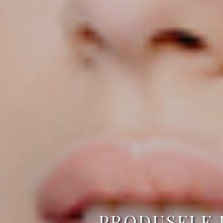
PRODUSELE P