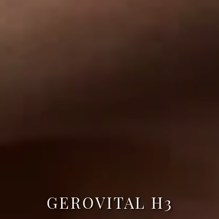
GEROVITAL H3