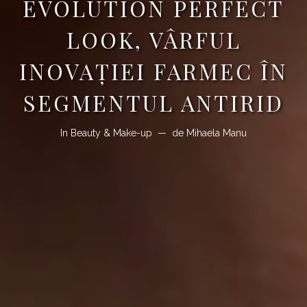
EVOLUTION PERFECT
LOOK, VÂRFUL
INOVAȚIEI FARMEC ÎN
SEGMENTUL ANTIRID
In
Beauty & Make-up
de
Mihaela Manu