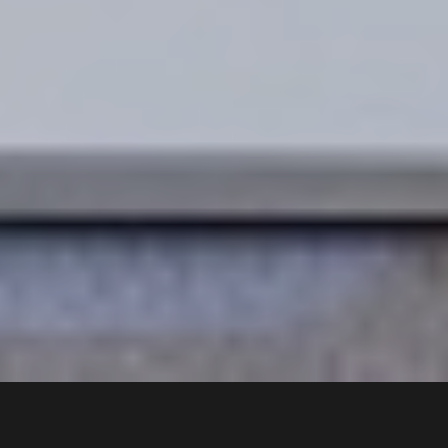
2 min