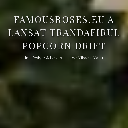
FAMOUSROSES.EU A
LANSAT TRANDAFIRUL
POPCORN DRIFT
In
Lifestyle & Leisure
de
Mihaela Manu