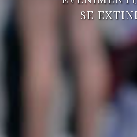
SE EXTIN