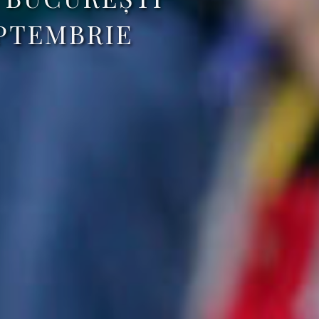
EPTEMBRIE