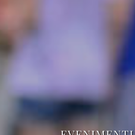
EVENIMENTU