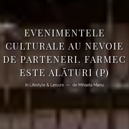
EVENIMENTELE
CULTURALE AU NEVOIE
DE PARTENERI. FARMEC
ESTE ALĂTURI (P)
In
Lifestyle & Leisure
de
Mihaela Manu