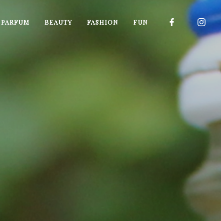
I PARFUM
BEAUTY
FASHION
FUN