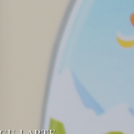
CU LAPTE