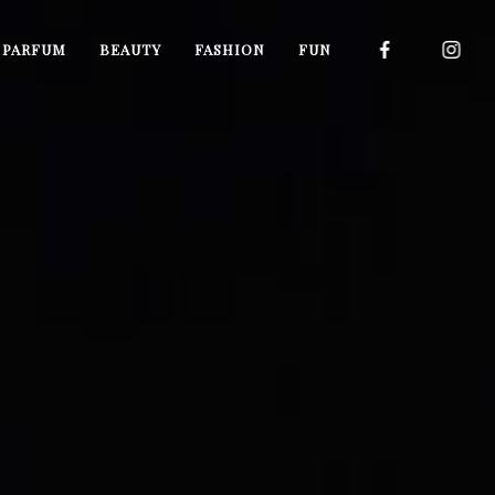
I PARFUM
BEAUTY
FASHION
FUN