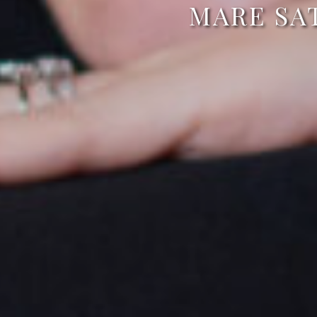
MARE SAT