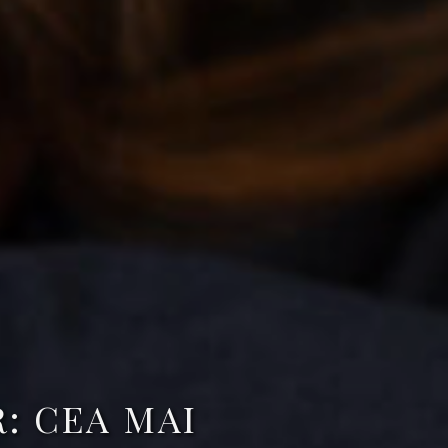
: CEA MAI