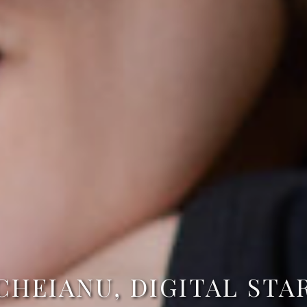
CHEIANU, DIGITAL STAR