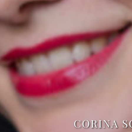
CORINA S