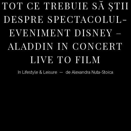
TOT CE TREBUIE SĂ ŞTII
DESPRE SPECTACOLUL-
EVENIMENT DISNEY –
ALADDIN IN CONCERT
LIVE TO FILM
In
Lifestyle & Leisure
de
Alexandra Nuta-Stoica