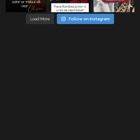
Load More
Follow on Instagram