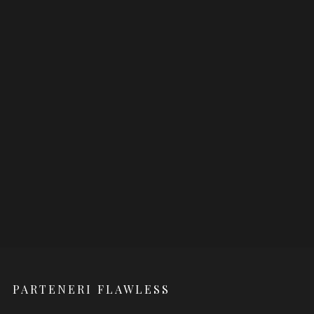
PARTENERI FLAWLESS