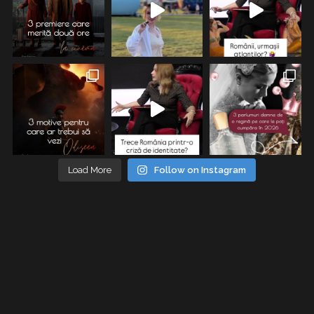
Load More
Follow on Instagram