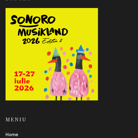
MENIU
Home