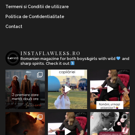
Termeni si Conditii de utilizare
Politica de Confidentialitate
Contact
INSTAFLAWLESS.RO
Romanian magazine for both boys&girls with wild
and
sharp spirits. Check it out