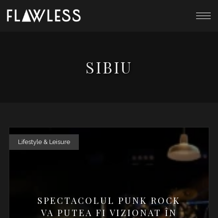
SIBIU
Lifestyle & Leisure
SPECTACOLUL PUNK ROCK
VA PUTEA FI VIZIONAT ÎN