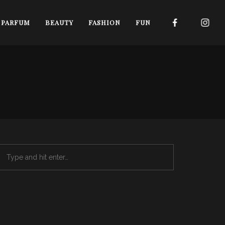
I PARFUM
BEAUTY
FASHION
FUN