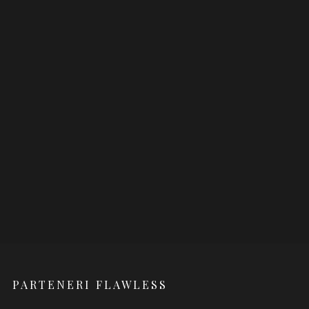
PARTENERI FLAWLESS