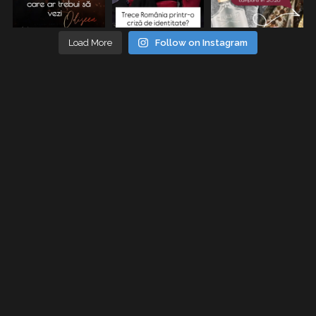
Load More
Follow on Instagram