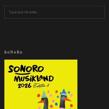
SoNoRo