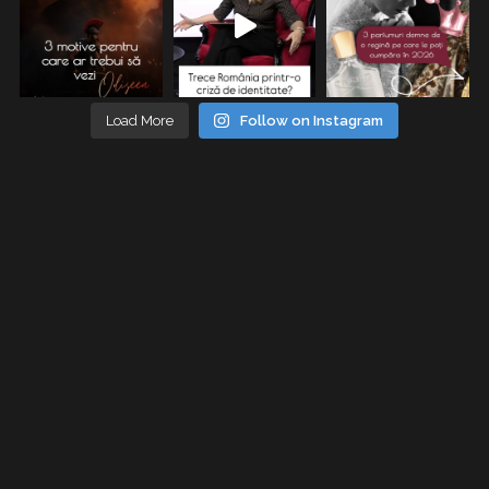
Load More
Follow on Instagram