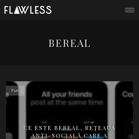
BEREAL
Fun
CE ESTE BEREAL, REȚEAUA
ANTI-SOCIALĂ CARE A