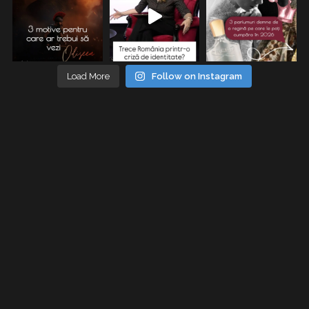
Load More
Follow on Instagram