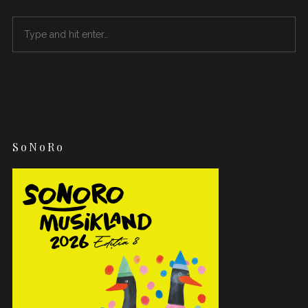
SoNoRo