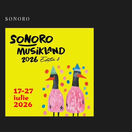
SONORO