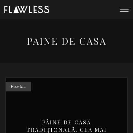
PAINE DE CASA
How to...
PÂINE DE CASĂ
TRADIȚIONALĂ. CEA MAI