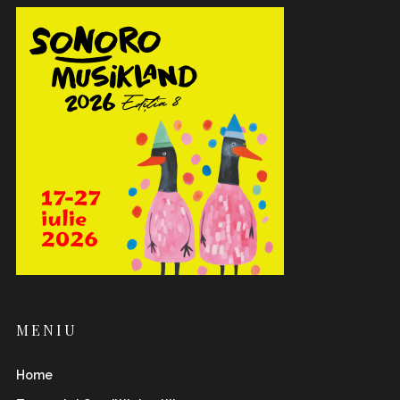
MENIU
Home