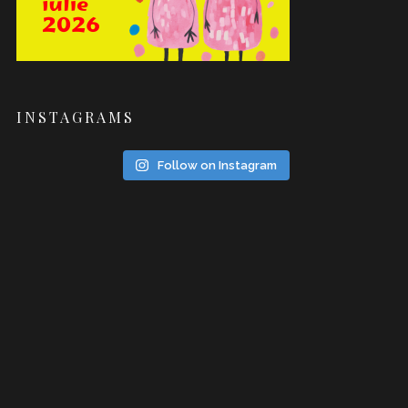
INSTAGRAMS
Follow on Instagram