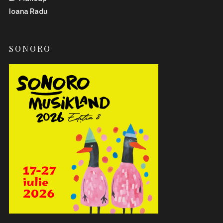
Ioana Radu
SONORO