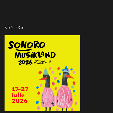
SoNoRo