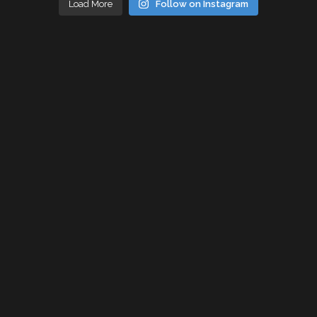
Load More
Follow on Instagram