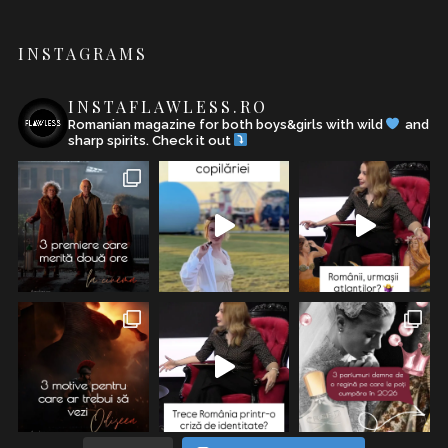
INSTAGRAMS
INSTAFLAWLESS.RO
Romanian magazine for both boys&girls with wild
and
sharp spirits. Check it out